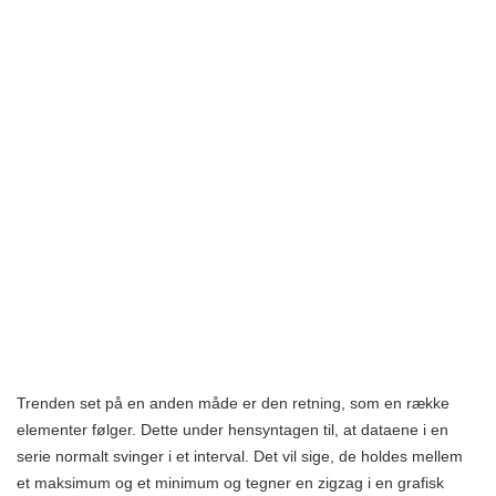
Trenden set på en anden måde er den retning, som en række
elementer følger. Dette under hensyntagen til, at dataene i en
serie normalt svinger i et interval. Det vil sige, de holdes mellem
et maksimum og et minimum og tegner en zigzag i en grafisk