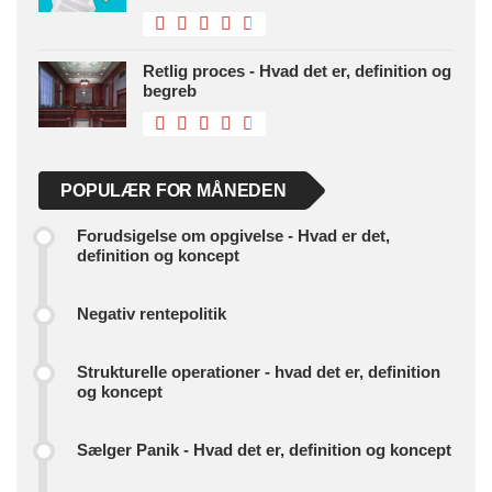
Retlig proces - Hvad det er, definition og
begreb
POPULÆR FOR MÅNEDEN
Forudsigelse om opgivelse - Hvad er det,
definition og koncept
Negativ rentepolitik
Strukturelle operationer - hvad det er, definition
og koncept
Sælger Panik - Hvad det er, definition og koncept