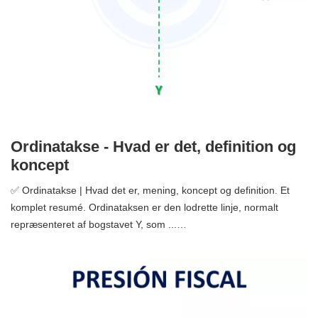
Ordinatakse - Hvad er det, definition og
koncept
✅ Ordinatakse | Hvad det er, mening, koncept og definition. Et
komplet resumé. Ordinataksen er den lodrette linje, normalt
repræsenteret af bogstavet Y, som ...…