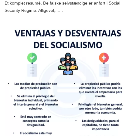
Et komplet resumé. De falske selvstændige er anført i Social
Security Regime. Alligevel,...…