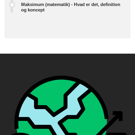
Maksimum (matematik) - Hvad er det, definition
og koncept