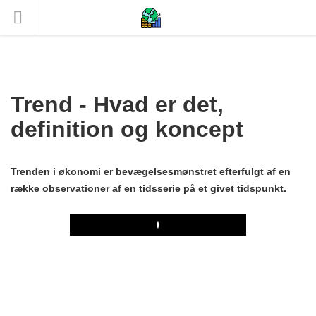
Trend - Hvad er det,
definition og koncept
Trenden i økonomi er bevægelsesmønstret efterfulgt af en
række observationer af en tidsserie på et givet tidspunkt.
Play