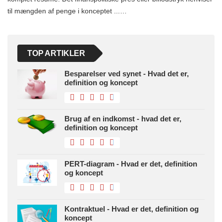
til mængden af ​​penge i konceptet ...…
TOP ARTIKLER
Besparelser ved synet - Hvad det er,
definition og koncept
Brug af en indkomst - hvad det er,
definition og koncept
PERT-diagram - Hvad er det, definition
og koncept
Kontraktuel - Hvad er det, definition og
koncept