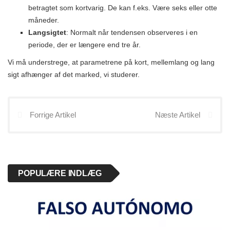
betragtet som kortvarig. De kan f.eks. Være seks eller otte
måneder.
Langsigtet
: Normalt når tendensen observeres i en
periode, der er længere end tre år.
Vi må understrege, at parametrene på kort, mellemlang og lang
sigt afhænger af det marked, vi studerer.
Forrige Artikel
Næste Artikel
POPULÆRE INDLÆG