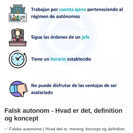
Falsk autonom - Hvad er det, definition
og koncept
✅ Falske autonome | Hvad det er, mening, koncept og definition.