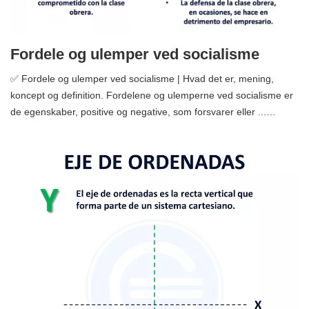
Fordele og ulemper ved socialisme
✅ Fordele og ulemper ved socialisme | Hvad det er, mening,
koncept og definition. Fordelene og ulemperne ved socialisme er
de egenskaber, positive og negative, som forsvarer eller ...…