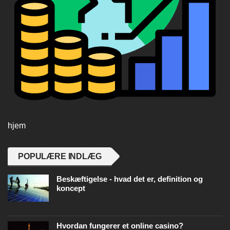
hjem
POPULÆRE INDLÆG
Beskæftigelse - hvad det er, definition og
koncept
Hvordan fungerer et online casino?