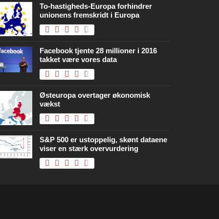
To-hastigheds-Europa forhindrer
unionens fremskridt i Europa
Facebook tjente 28 millioner i 2016
takket være vores data
Østeuropa overtager økonomisk
vækst
S&P 500 er ustoppelig, skønt dataene
viser en stærk overvurdering