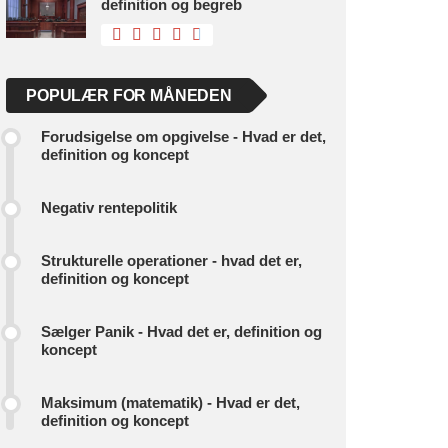
definition og begreb
POPULÆR FOR MÅNEDEN
Forudsigelse om opgivelse - Hvad er det,
definition og koncept
Negativ rentepolitik
Strukturelle operationer - hvad det er,
definition og koncept
Sælger Panik - Hvad det er, definition og
koncept
Maksimum (matematik) - Hvad er det,
definition og koncept