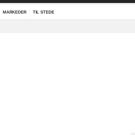
MARKEDER
TIL STEDE