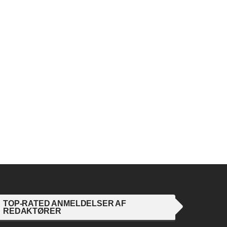
TOP-RATED ANMELDELSER AF
REDAKTØRER