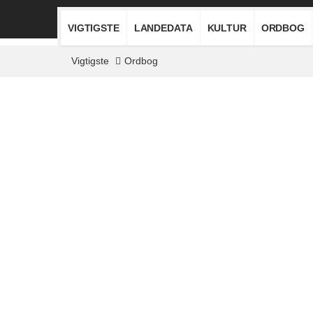
VIGTIGSTE
LANDEDATA
KULTUR
ORDBOG
Vigtigste
Ordbog