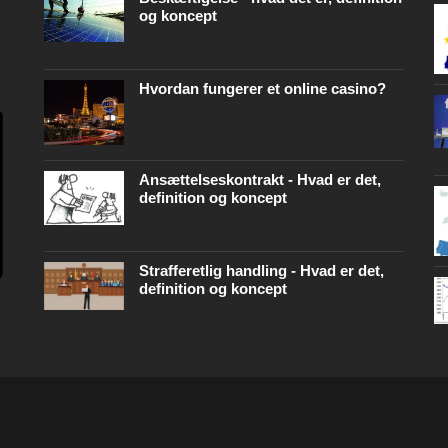
og koncept
Hvordan fungerer et online casino?
Ansættelseskontrakt - Hvad er det,
definition og koncept
Strafferetlig handling - Hvad er det,
definition og koncept