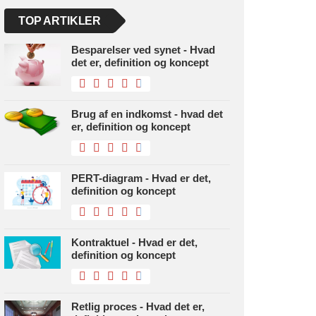
TOP ARTIKLER
Besparelser ved synet - Hvad
det er, definition og koncept
Brug af en indkomst - hvad det
er, definition og koncept
PERT-diagram - Hvad er det,
definition og koncept
Kontraktuel - Hvad er det,
definition og koncept
Retlig proces - Hvad det er,