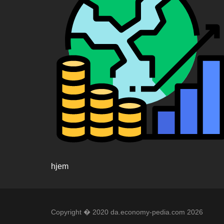
hjem
Copyright � 2020 da.economy-pedia.com 2026