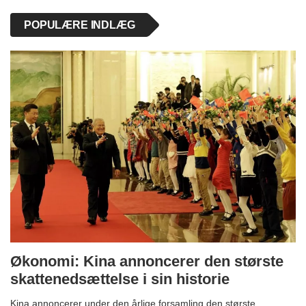
POPULÆRE INDLÆG
Økonomi: Kina annoncerer den største
skattenedsættelse i sin historie
Kina annoncerer under den årlige forsamling den største