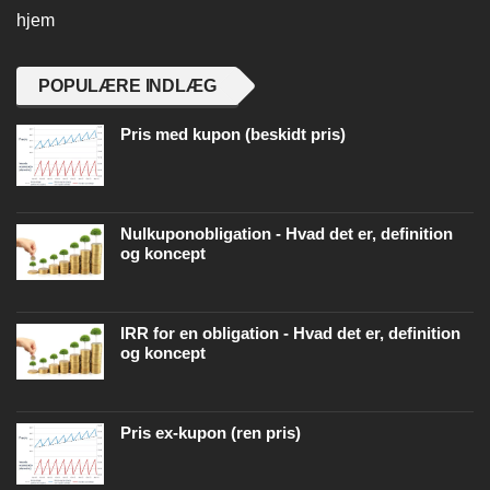
hjem
POPULÆRE INDLÆG
Pris med kupon (beskidt pris)
Nulkuponobligation - Hvad det er, definition
og koncept
IRR for en obligation - Hvad det er, definition
og koncept
Pris ex-kupon (ren pris)