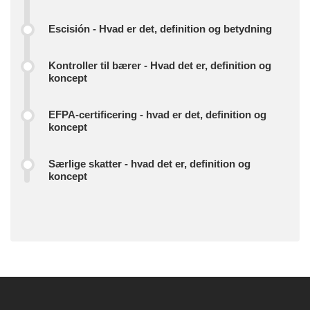
Escisión - Hvad er det, definition og betydning
Kontroller til bærer - Hvad det er, definition og
koncept
EFPA-certificering - hvad er det, definition og
koncept
Særlige skatter - hvad det er, definition og
koncept