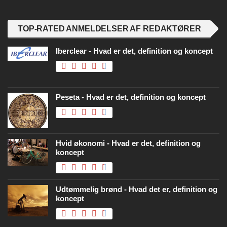
TOP-RATED ANMELDELSER AF REDAKTØRER
Iberclear - Hvad er det, definition og koncept
Peseta - Hvad er det, definition og koncept
Hvid økonomi - Hvad er det, definition og
koncept
Udtømmelig brønd - Hvad det er, definition og
koncept