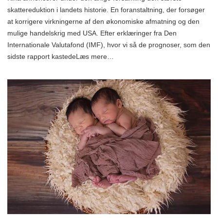
skattereduktion i landets historie. En foranstaltning, der forsøger
at korrigere virkningerne af den økonomiske afmatning og den
mulige handelskrig med USA. Efter erklæringer fra Den
Internationale Valutafond (IMF), hvor vi så de prognoser, som den
sidste rapport kastedeLæs mere…