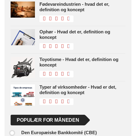
Fødevareindustrien - hvad det er,
definition og koncept
Ophør - Hvad det er, definition og
koncept
Toyotisme - Hvad det er, definition og
koncept
Typer af virksomheder - Hvad er det,
definition og koncept
POPULÆR FOR MÅNEDEN
Den Europæiske Bankkomité (CBE)