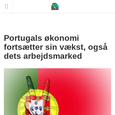
Portugals økonomi
fortsætter sin vækst, også
dets arbejdsmarked