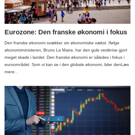
Eurozone: Den franske økonomi i fokus
Den franske økonomi svækker sin økonomiske vækst. Ifølge
økonomiministeren, Bruno Le Maire, har den gule vestkrise gjort
meget skade i landet. Den franske økonomi er således i fokus i
euroområdet. Som vi kan se i den globale økonomi, lider denLæs
mere…